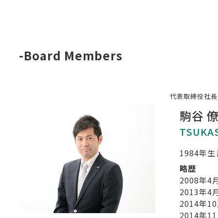
-Board Members
代表取締役社長
駒谷 
TSUKA
1984年
略歴
2008年4
2013年4
2014年1
2014年1