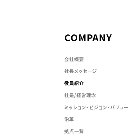
COMPANY
会社概要
社長メッセージ
役員紹介
社是/経営理念
ミッション・ビジョン・バリュー
沿革
拠点一覧