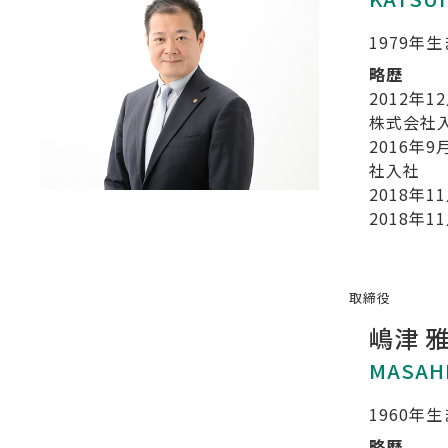
1979年
略歴
2012年1
株式会社
2016年9
社入社
2018年1
2018年1
取締役
嶋津 
MASAH
1960年
略歴