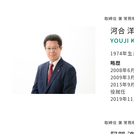
取締役 兼 常務
河合 
YOUJI 
1974年
略歴
2008年6
2009年3
2015年9
役就任
2019年1
取締役 兼 常務