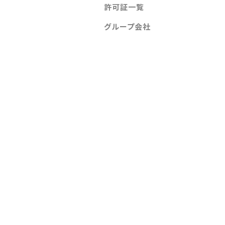
許可証一覧
グループ会社