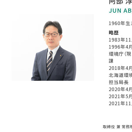
阿部 
JUN AB
1960年
略歴
1983年1
1996年4
環境庁（現
課
2018年4
北海道環
担当局長
2020年4
2021年5
2021年1
取締役 兼 常務