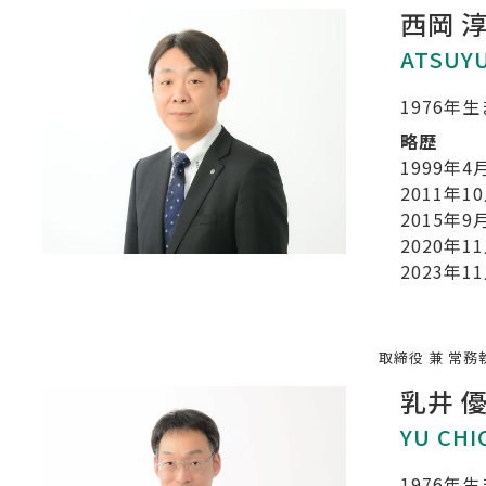
西岡 
ATSUYU
1976年
略歴
1999年4
2011年1
2015年9
2020年1
2023年1
取締役 兼 常務
乳井 
YU CHI
1976年