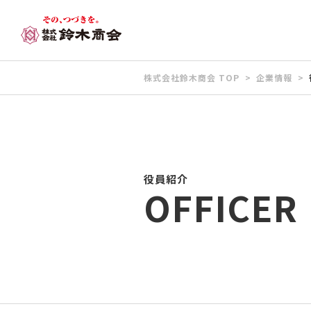
株式会社鈴木商会 TOP
企業情報
役員紹介
OFFICER