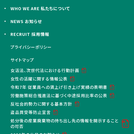
WHO WE ARE 私たちについて
NEWS お知らせ
RECRUIT 採用情報
プライバシーポリシー
サイトマップ
女活法、次世代法における行動計画
女性の活躍に関する情報公表
令和7年 従業員への賃上げ引き上げ実績の表明書
労働施策総合推進法に基づく中途採用比率の公表
反社会的勢力に関する基本方針
盗品買受等防止宣言
処分後の産業廃棄物の持ち出し先の情報を開示すること
の可否