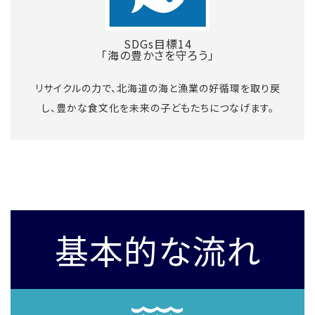
SDGs目標14
「海の豊かさを守ろう」
リサイクルの力で、北海道の海と漁業の好循環を取り戻
し、豊かな食文化を未来の子どもたちにつなげます。
基本的な流れ