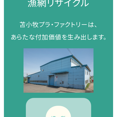
漁網リサイクル
苫小牧プラ・ファクトリーは、
あらたな付加価値を生み出します。