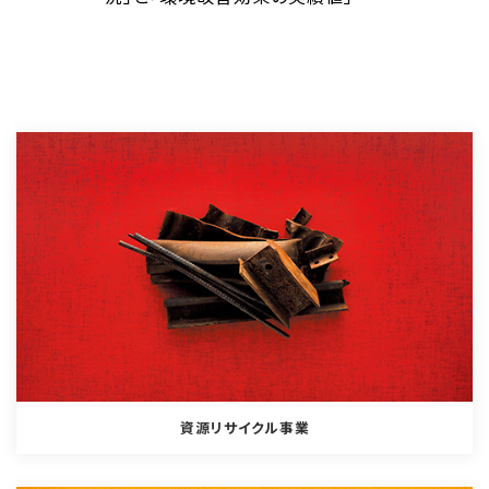
資源リサイクル事業