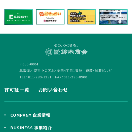
〒060-0004
北海道札幌市中央区北4条西4丁目1番地 伊藤・加藤ビル6F
TEL：011-280-1281 FAX：011-280-8900
許可証一覧
お問い合わせ
COMPANY 企業情報
BUSINESS 事業紹介