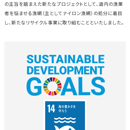
の主旨を踏まえた新たなプロジェクトとして、道内の漁業
者を悩ませる漁網（主としてナイロン漁網）の処分に着目
し、新たなリサイクル事業に取り組むことといたしました。