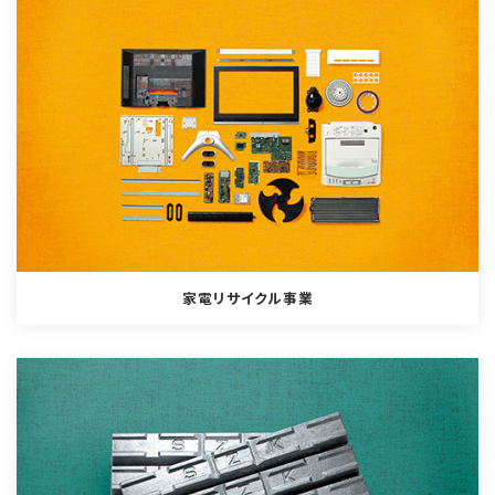
家電リサイクル事業