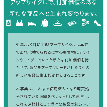
アップサイクルで、付加価値のある
新たな商品へと生まれ変わります。
近年、よく耳にする「アップサイクル」。本来
であれば捨てられるはずの廃棄物にデザイ
ンやアイデアといった新たな付加価値を持
たせて、製品をアップグレードさせたり別の
新しい製品に生まれ変わらせることです。
本事業は、これまで使用済みとなり廃棄処
分されていた漁網をペレットとして再生し、
これを原材料として様々な製品の創造～ア