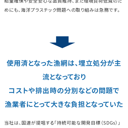
給量確保や安全安心な品質維持、また環境負荷低減のた
めにも、海洋プラスチック問題への取り組みは急務です。
使用済となった漁網は、埋立処分が主
流となっており
コストや排出時の分別などの問題で
漁業者にとって大きな負担となっていた
当社は、国連が提唱する「持続可能な開発目標（SDGs）」