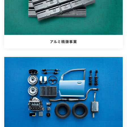
アルミ精錬事業