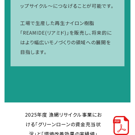
ップサイクル～につなげることが可能です。
工場で生産した再生ナイロン樹脂
「REAMIDE(リアミド)」を販売し、将来的に
はより幅広いモノづくりの領域への展開を
目指します。
2025年度 漁網リサイクル事業にお
ける「グリーンローンの資金充当状
況」と「環境改善効果の実績値」