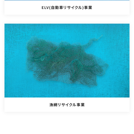
ELV(自動車リサイクル)事業
漁網リサイクル事業