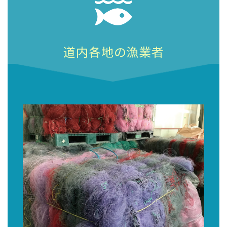
道内各地の漁業者