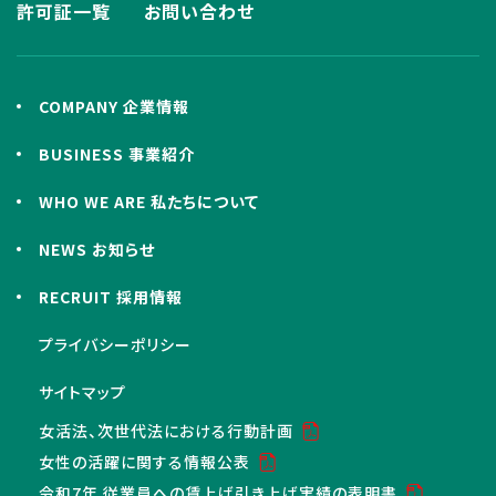
許可証一覧
お問い合わせ
COMPANY 企業情報
BUSINESS 事業紹介
WHO WE ARE 私たちについて
NEWS お知らせ
RECRUIT 採用情報
プライバシーポリシー
サイトマップ
女活法、次世代法における行動計画
女性の活躍に関する情報公表
令和7年 従業員への賃上げ引き上げ実績の表明書