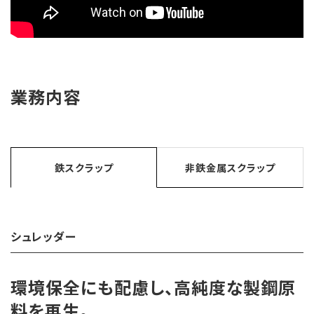
業務内容
鉄スクラップ
非鉄金属スクラップ
シュレッダー
環境保全にも配慮し、高純度な製鋼原
料を再生。