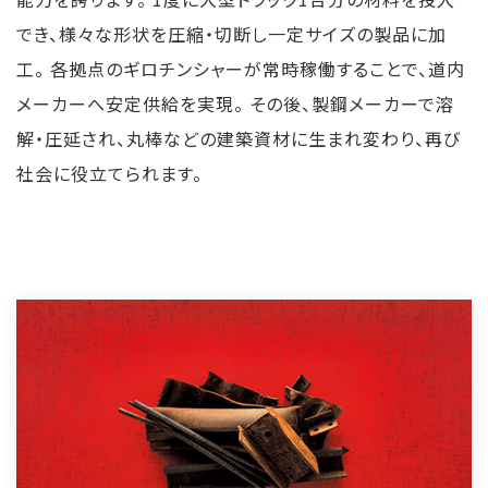
でき、様々な形状を圧縮・切断し一定サイズの製品に加
工。 各拠点のギロチンシャーが常時稼働することで、道内
メーカーへ安定供給を実現。 その後、製鋼メーカーで溶
解・圧延され、丸棒などの建築資材に生まれ変わり、再び
社会に役立てられます。