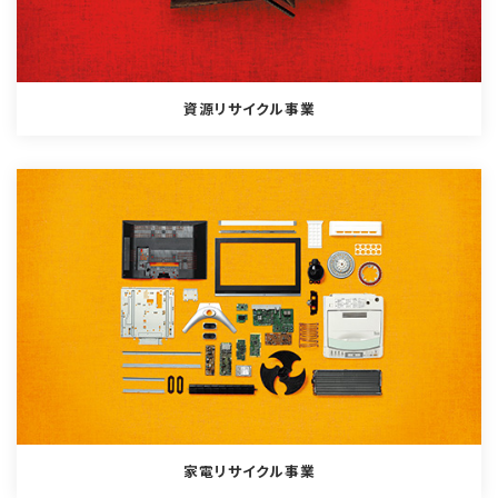
資源リサイクル事業
家電リサイクル事業