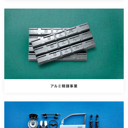
アルミ精錬事業