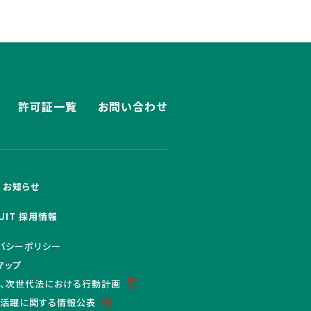
許可証一覧
お問い合わせ
S お知らせ
UIT 採用情報
バシーポリシー
マップ
、次世代法における行動計画
活躍に関する情報公表