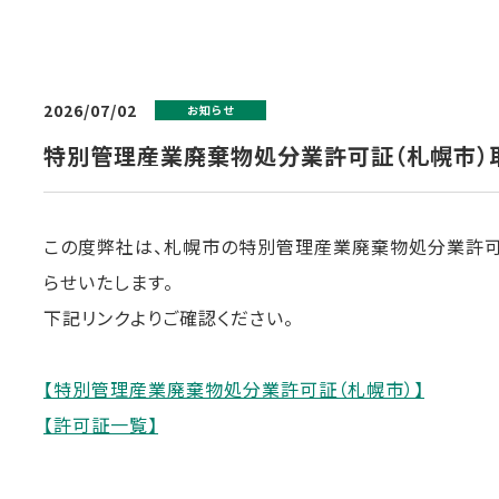
2026/07/02
お知らせ
特別管理産業廃棄物処分業許可証（札幌市）
この度弊社は、札幌市の特別管理産業廃棄物処分業許可
らせいたします。
下記リンクよりご確認ください。
【特別管理産業廃棄物処分業許可証（札幌市）】
【許可証一覧】