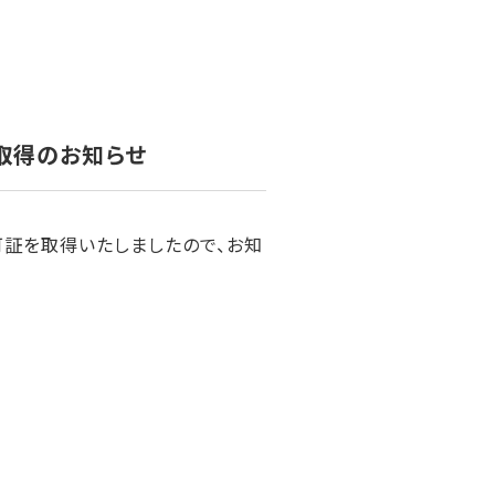
取得のお知らせ
証を取得いたしましたので、お知