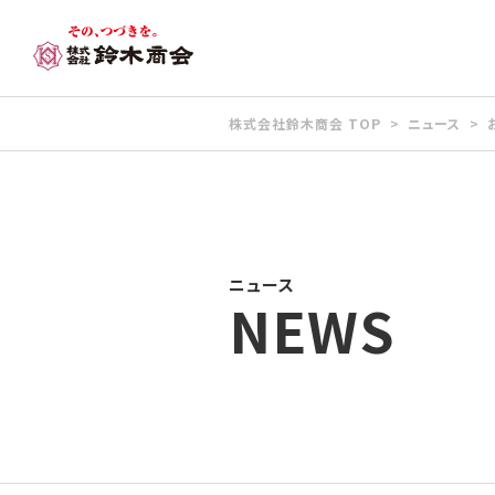
株式会社鈴木商会 TOP
ニュース
ニュース
NEWS