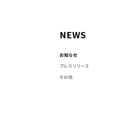
NEWS
お知らせ
プレスリリース
その他