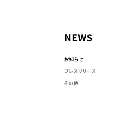
NEWS
お知らせ
プレスリリース
その他