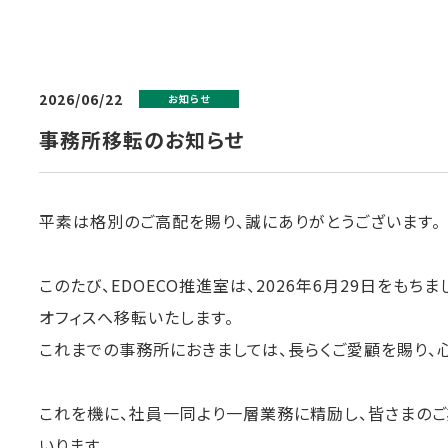
2026/06/22
お知らせ
事務所移転のお知らせ
平素は格別のご高配を賜り、誠にありがとうございます。
このたび、EDOECO推進室は、2026年6月29日をも
オフィスへ移転いたします。
これまでの事務所におきましては、長らくご愛顧を賜り、
これを機に、社員一同より一層業務に精励し、皆さまの
いります。