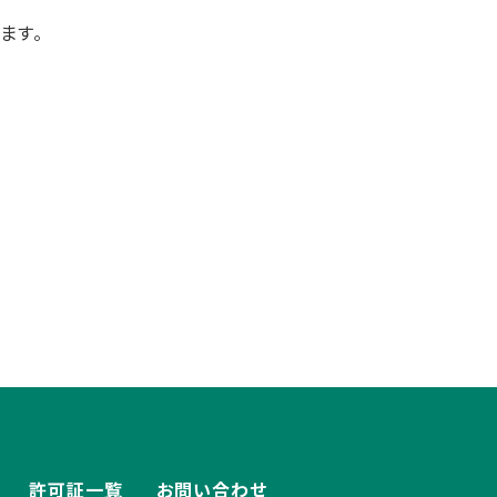
ます。
許可証一覧
お問い合わせ