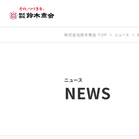
株式会社鈴木商会 TOP
ニュース
ニュース
NEWS